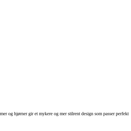
ormer og hjørner gir et mykere og mer stilrent design som passer perfekt