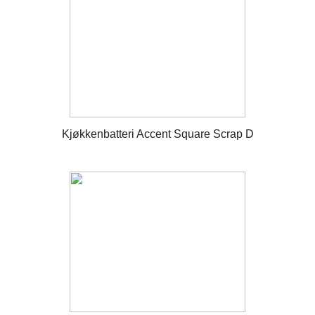
Kjøkkenbatteri Accent Square Scrap D