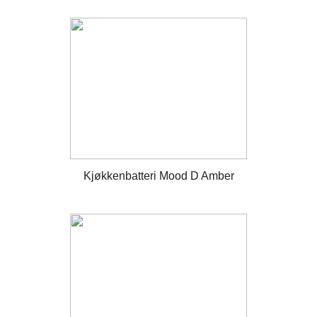
Kjøkkenbatteri Mood D Amber