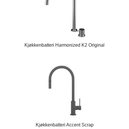
Kjøkkenbatteri Harmonized K2 Original
Kjøkkenbatteri Accent Scrap