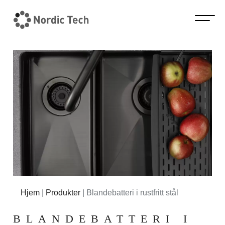
Hjem
|
Produkter
|
Blandebatteri i rustfritt stål
BLANDEBATTERI I