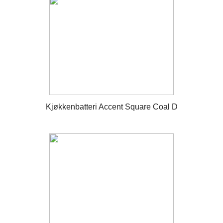
Kjøkkenbatteri Accent Square Coal D