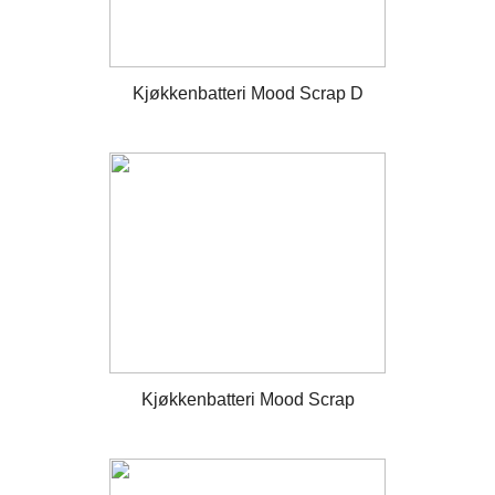
Kjøkkenbatteri Mood Scrap D
Kjøkkenbatteri Mood Scrap