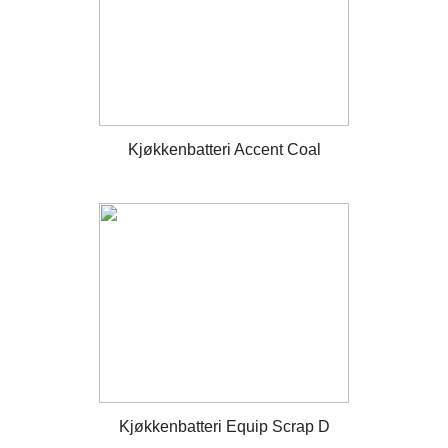
Kjøkkenbatteri Accent Coal
Kjøkkenbatteri Equip Scrap D