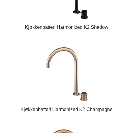
Kjøkkenbatteri Harmonized K2 Shadow
Kjøkkenbatteri Harmonized K2 Champagne