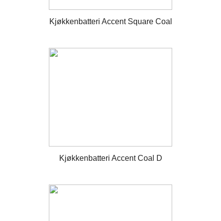
Kjøkkenbatteri Accent Square Coal
Kjøkkenbatteri Accent Coal D