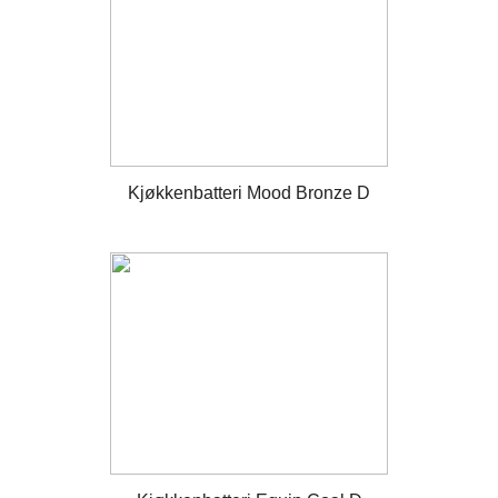
Kjøkkenbatteri Mood Bronze D