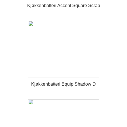
Kjøkkenbatteri Accent Square Scrap
Kjøkkenbatteri Equip Shadow D