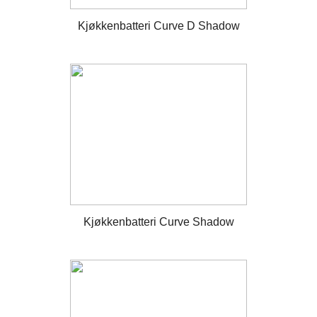
Kjøkkenbatteri Curve D Shadow
Kjøkkenbatteri Curve Shadow