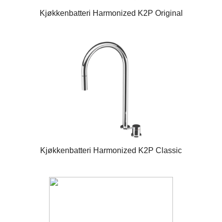
Kjøkkenbatteri Harmonized K2P Original
Kjøkkenbatteri Harmonized K2P Classic