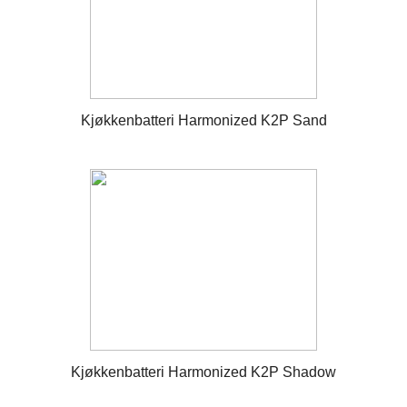
Kjøkkenbatteri Harmonized K2P Sand
Kjøkkenbatteri Harmonized K2P Shadow