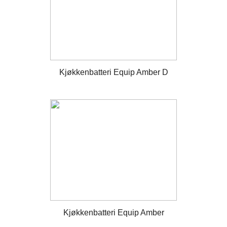
Kjøkkenbatteri Equip Amber D
Kjøkkenbatteri Equip Amber