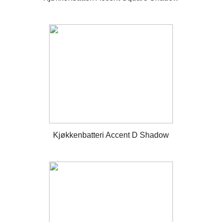
Kjøkkenbatteri Accent D Shadow