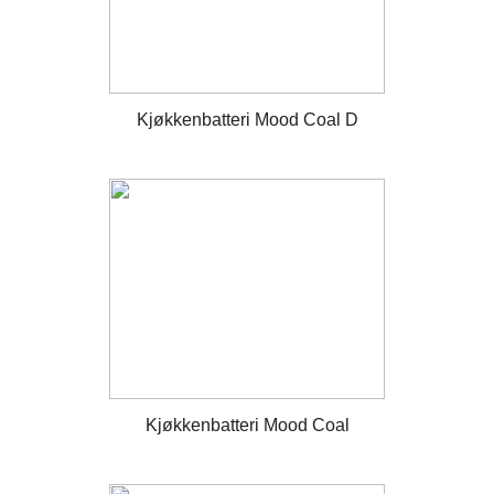
Kjøkkenbatteri Mood Coal D
Kjøkkenbatteri Mood Coal