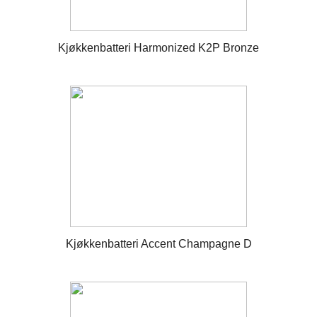
Kjøkkenbatteri Harmonized K2P Bronze
Kjøkkenbatteri Accent Champagne D