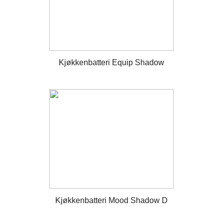
Kjøkkenbatteri Equip Shadow
Kjøkkenbatteri Mood Shadow D