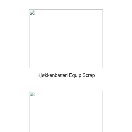
Kjøkkenbatteri Equip Scrap