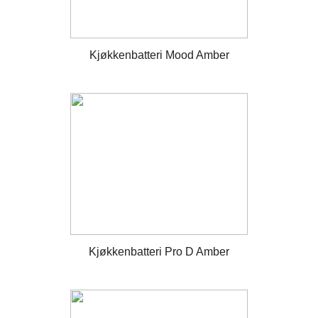
Kjøkkenbatteri Mood Amber
Kjøkkenbatteri Pro D Amber