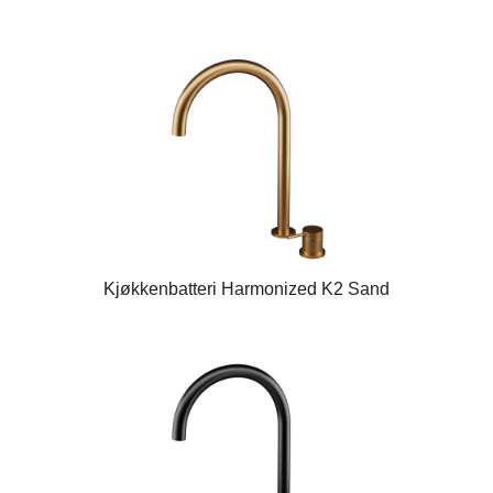
Kjøkkenbatteri Harmonized K2 Sand