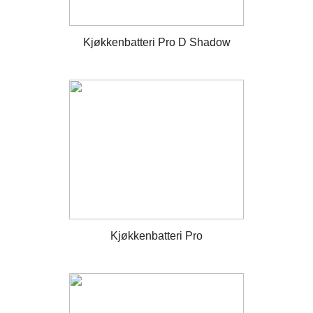
Kjøkkenbatteri Pro D Shadow
Kjøkkenbatteri Pro