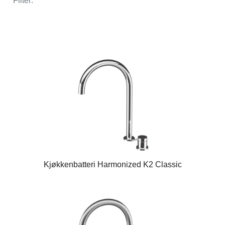
Filter:
Kjøkkenbatteri Harmonized K2 Classic