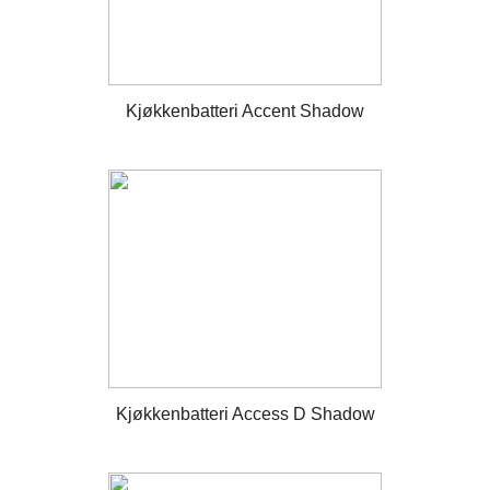
Kjøkkenbatteri Accent Shadow
Kjøkkenbatteri Access D Shadow