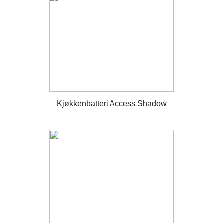
Kjøkkenbatteri Access Shadow