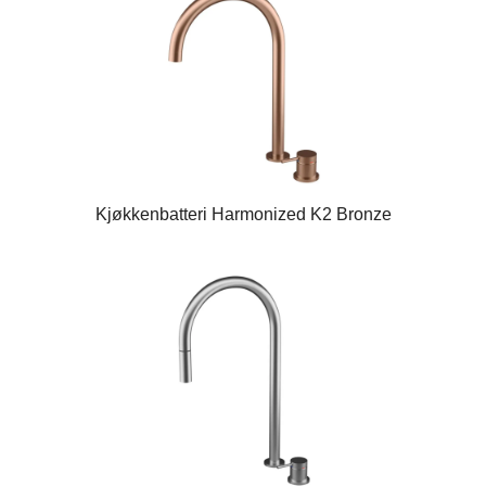
Kjøkkenbatteri Harmonized K2 Bronze