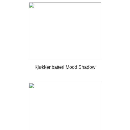
Kjøkkenbatteri Mood Shadow