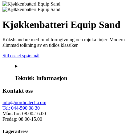
Kjøkkenbatteri Equip Sand
Köksblandare med rund formgivning och mjuka linjer. Modern
slimmad tolkning av en tidlös klassiker.
Stil oss et spørsmål
Teknisk Informasjon
Kontakt oss
info@nordic-tech.com
Tel: 044-590 08 30
Mån-Tor: 08.00-16.00
Fredag: 08.00-15.00
Lageradress