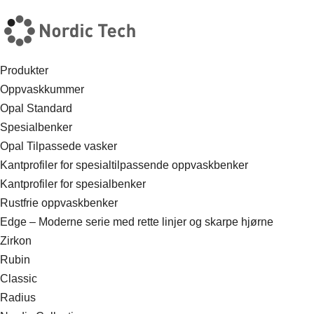
Produkter
Oppvaskkummer
Opal Standard
Spesialbenker
Opal Tilpassede vasker
Kantprofiler for spesialtilpassende oppvaskbenker
Kantprofiler for spesialbenker
Rustfrie oppvaskbenker
Edge – Moderne serie med rette linjer og skarpe hjørne
Zirkon
Rubin
Classic
Radius