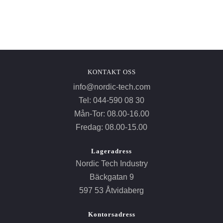
KONTAKT OSS
info@nordic-tech.com
Tel: 044-590 08 30
Mån-Tor: 08.00-16.00
Fredag: 08.00-15.00
Lageradress
Nordic Tech Industry
Bäckgatan 9
597 53 Åtvidaberg
Kontorsadress