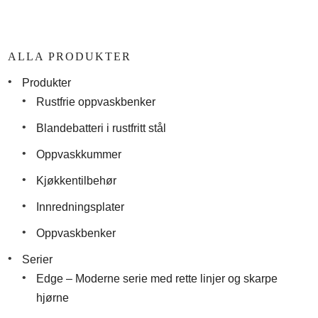
ALLA PRODUKTER
Produkter
Rustfrie oppvaskbenker
Blandebatteri i rustfritt stål
Oppvaskkummer
Kjøkkentilbehør
Innredningsplater
Oppvaskbenker
Serier
Edge – Moderne serie med rette linjer og skarpe
hjørne