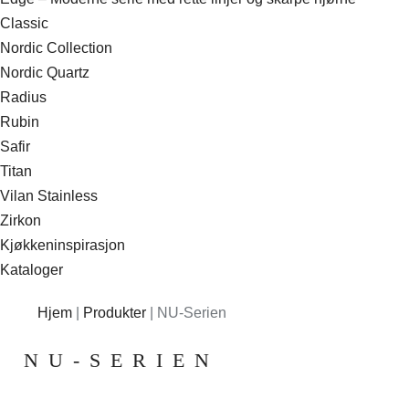
Classic
Nordic Collection
Nordic Quartz
Radius
Rubin
Safir
Titan
Vilan Stainless
Zirkon
Kjøkkeninspirasjon
Kataloger
Hjem
|
Produkter
|
NU-Serien
NU-SERIEN