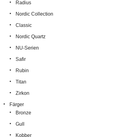
Radius
Nordic Collection
Classic
Nordic Quartz
NU-Serien
Safir
Rubin
Titan
Zirkon
Färger
Bronze
Gull
Kobber