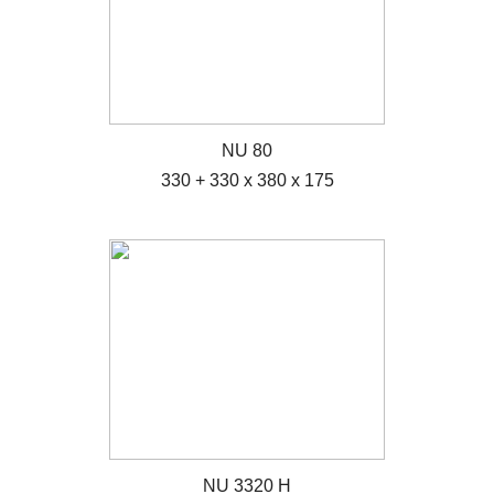
NU 80
330 + 330 x 380 x 175
NU 3320 H