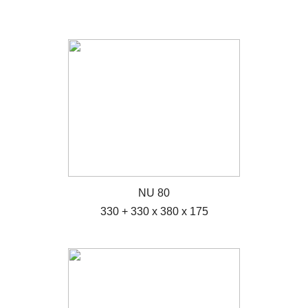
NU 80
330 + 330 x 380 x 175