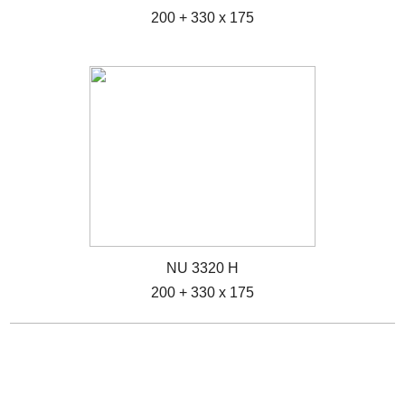
200 + 330 x 175
NU 3320 H
200 + 330 x 175