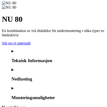
NU 80
En kombination av två disklådor för undermontering i olika typer av
bänkskivor
Stil oss et spørsmål
Teknisk Informasjon
Nedlasting
Monteringsmuligheter