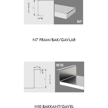
N7 FRAM/BAK/GAVLAR
N10 BAKKANT/GAVEL