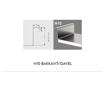
N10 BAKKANT/GAVEL