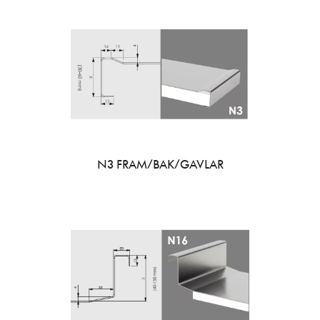
N3 FRAM/BAK/GAVLAR