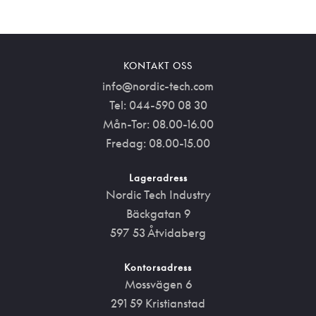
KONTAKT OSS
info@nordic-tech.com
Tel: 044-590 08 30
Mån-Tor: 08.00-16.00
Fredag: 08.00-15.00
Lageradress
Nordic Tech Industry
Bäckgatan 9
597 53 Åtvidaberg
Kontorsadress
Mossvägen 6
291 59 Kristianstad