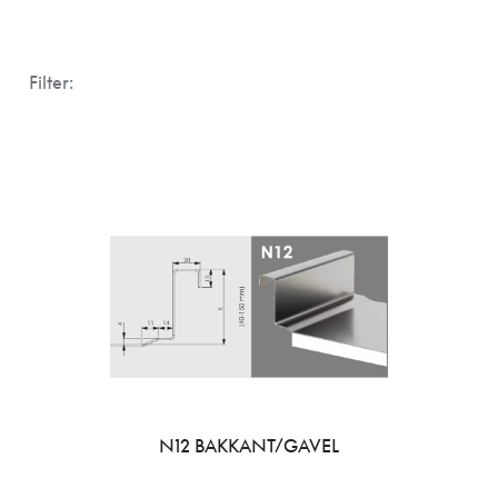
Filter:
N12 BAKKANT/GAVEL