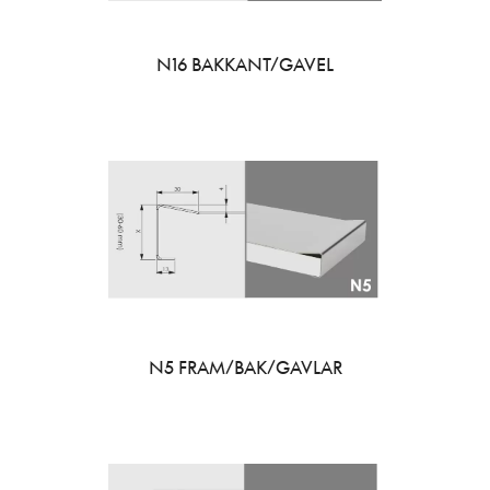
N16 BAKKANT/GAVEL
N5 FRAM/BAK/GAVLAR