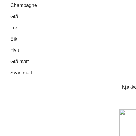
Champagne
Grå
Tre
Eik
Hvit
Grå matt
Svart matt
Kjøkke