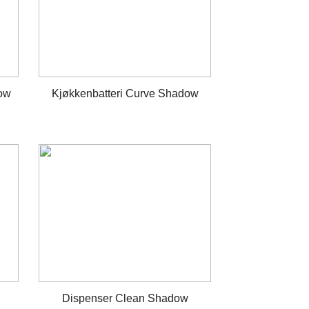
dow
Kjøkkenbatteri Curve Shadow
Dispenser Clean Shadow