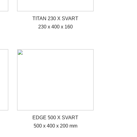
TITAN 230 X SVART
230 x 400 x 160
EDGE 500 X SVART
500 x 400 x 200 mm