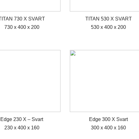
TITAN 730 X SVART
TITAN 530 X SVART
730 x 400 x 200
530 x 400 x 200
Edge 230 X – Svart
Edge 300 X Svart
230 x 400 x 160
300 x 400 x 160