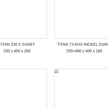
TITAN 330 X SVART
TITAN 73 KHX NICKEL SVA
330 x 400 x 200
250+480 x 400 x 160