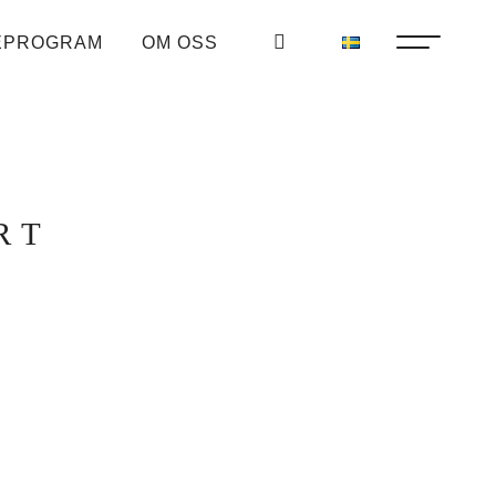
EPROGRAM
OM OSS
RT