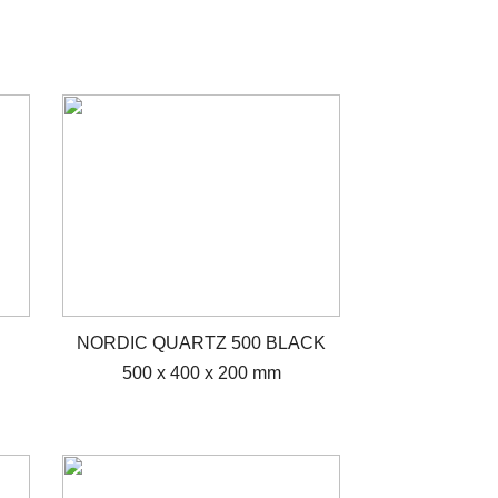
NORDIC QUARTZ 500 BLACK
500 x 400 x 200 mm