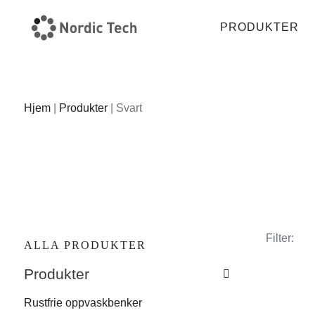
PRODUKTER
Hjem
|
Produkter
|
Svart
Filter:
ALLA PRODUKTER
Produkter
Rustfrie oppvaskbenker