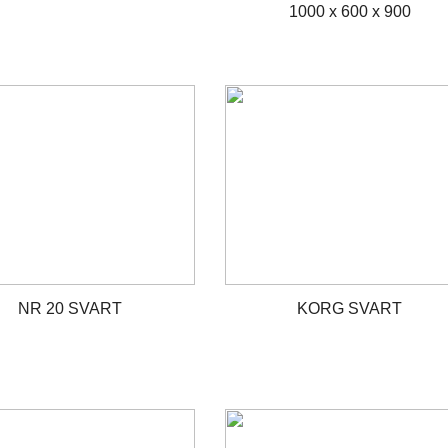
1000 x 600 x 900
NR 20 SVART
KORG SVART