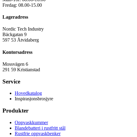
Fredag: 08.00-15.00
Lageradress
Nordic Tech Industry
Bäckgatan 9
597 53 Åtvidaberg
Kontorsadress
Mossvägen 6
291 59 Kristianstad
Service
Hovedkatalog
Inspirasjonsbrosjyre
Produkter
Oppvaskkummer
Blandebatteri i rustfritt stål
Rustfrie oppvaskbenker