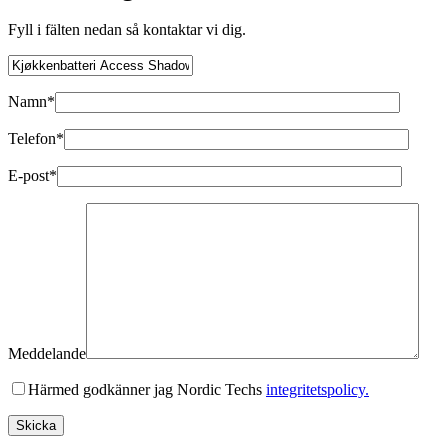
Fyll i fälten nedan så kontaktar vi dig.
Namn*
Telefon*
E-post*
Meddelande
Härmed godkänner jag Nordic Techs
integritetspolicy.