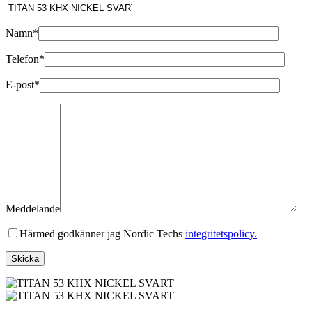
Namn*
Telefon*
E-post*
Meddelande
Härmed godkänner jag Nordic Techs
integritetspolicy.