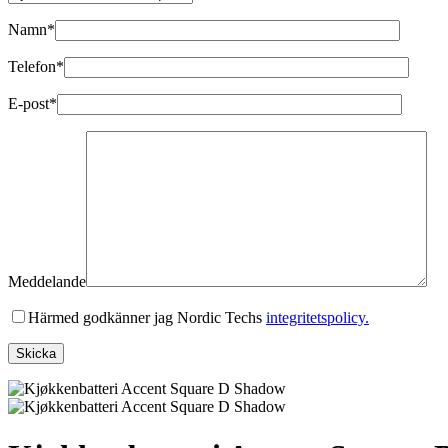
Namn*
Telefon*
E-post*
Meddelande
Härmed godkänner jag Nordic Techs
integritetspolicy.