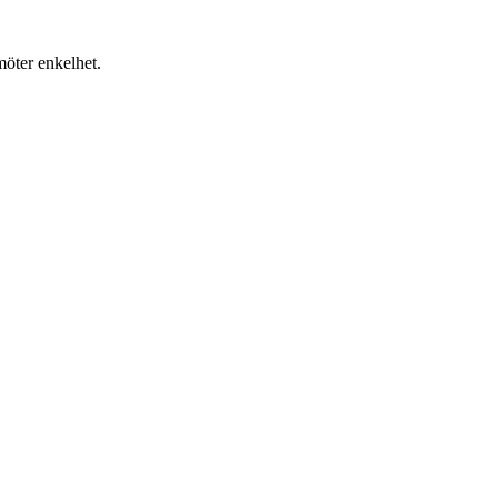
möter enkelhet.