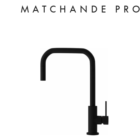
MATCHANDE PR