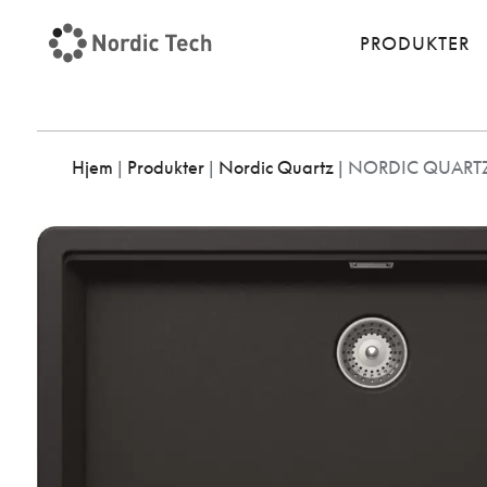
PRODUKTER
Hjem
|
Produkter
|
Nordic Quartz
|
NORDIC QUARTZ