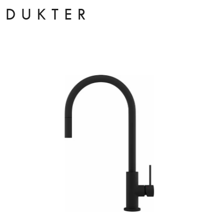
ODUKTER