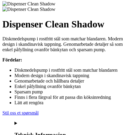
Dispenser Clean Shadow
Diskmedelspump i rostfritt stål som matchar blandaren. Modern
design i skandinavisk tappning. Genomarbetade detaljer så som
enkel påfyllning ovanför bänkytan och sparsam pump.
Fördelar:
Diskmedelspump i rostfritt stål som matchar blandaren
Modern design i skandinavisk tappning
Genomarbetade och hållbara detaljer
Enkel påfyllning ovanför bänkytan
Sparsam pump
Finns i flera färgval för att passa din köksinredning
Lätt att rengöra
Stil oss et spørsmål
Teknisk Informasjon