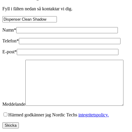
Fyll i fälten nedan så kontaktar vi dig.
Namn*
Telefon*
E-post*
Meddelande
Härmed godkänner jag Nordic Techs
integritetspolicy.