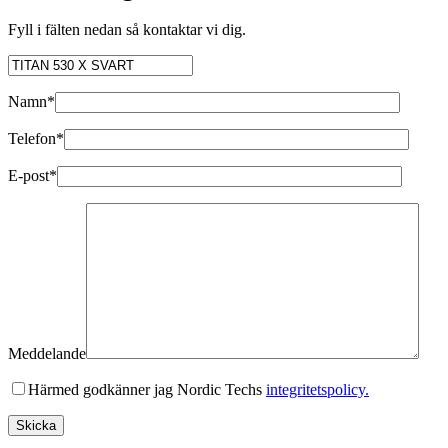
Fyll i fälten nedan så kontaktar vi dig.
Namn*
Telefon*
E-post*
Meddelande
Härmed godkänner jag Nordic Techs
integritetspolicy.