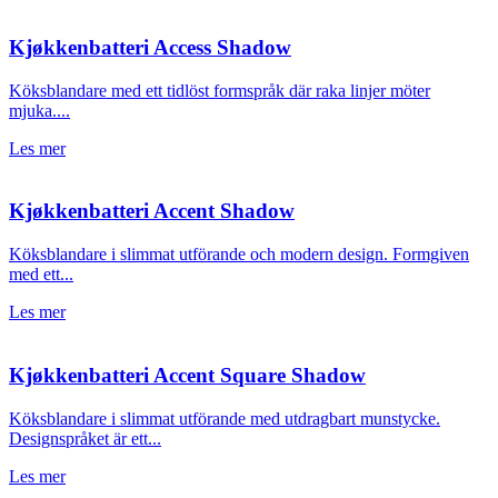
Kjøkkenbatteri Access Shadow
Köksblandare med ett tidlöst formspråk där raka linjer möter
mjuka....
Les mer
Kjøkkenbatteri Accent Shadow
Köksblandare i slimmat utförande och modern design. Formgiven
med ett...
Les mer
Kjøkkenbatteri Accent Square Shadow
Köksblandare i slimmat utförande med utdragbart munstycke.
Designspråket är ett...
Les mer