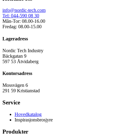
info@nordic-tech.com
Tel: 044-590 08 30
Mån-Tor: 08.00-16.00
Fredag: 08.00-15.00
Lageradress
Nordic Tech Industry
Bäckgatan 9
597 53 Åtvidaberg
Kontorsadress
Mossvägen 6
291 59 Kristianstad
Service
Hovedkatalog
Inspirasjonsbrosjyre
Produkter