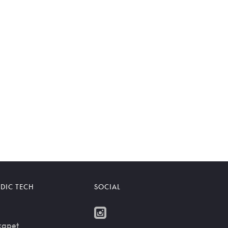
DIC TECH
SOCIAL
kapet