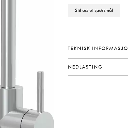
Stil oss et spørsmål
TEKNISK INFORMASJ
NEDLASTING