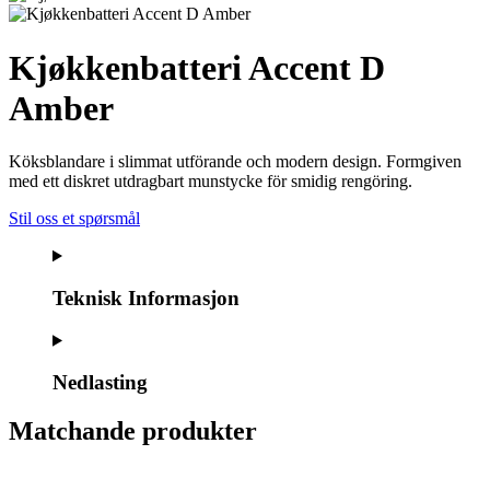
Kjøkkenbatteri Accent D
Amber
Köksblandare i slimmat utförande och modern design. Formgiven
med ett diskret utdragbart munstycke för smidig rengöring.
Stil oss et spørsmål
Teknisk Informasjon
Nedlasting
Matchande produkter