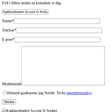
Fyll i fälten nedan så kontaktar vi dig.
Namn*
Telefon*
E-post*
Meddelande
Härmed godkänner jag Nordic Techs
integritetspolicy.