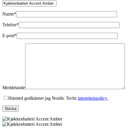
Namn*
Telefon*
E-post*
Meddelande
Härmed godkänner jag Nordic Techs
integritetspolicy.