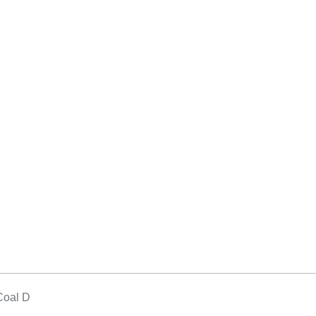
Coal D