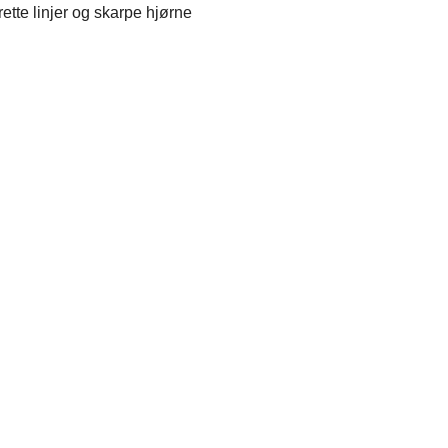
tte linjer og skarpe hjørne