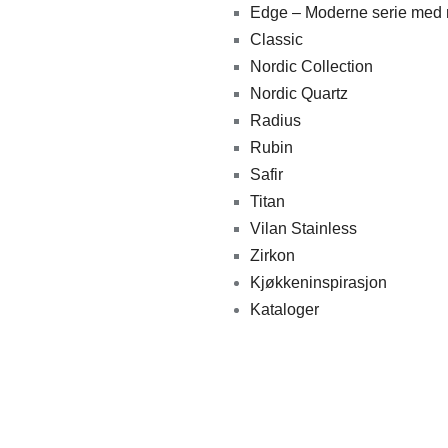
Edge – Moderne serie med re
Classic
Nordic Collection
Nordic Quartz
Radius
Rubin
Safir
Titan
Vilan Stainless
Zirkon
Kjøkkeninspirasjon
Kataloger