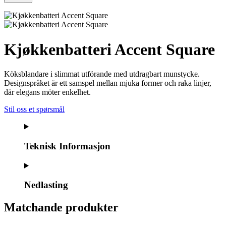
Kjøkkenbatteri Accent Square
Köksblandare i slimmat utförande med utdragbart munstycke.
Designspråket är ett samspel mellan mjuka former och raka linjer,
där elegans möter enkelhet.
Stil oss et spørsmål
Teknisk Informasjon
Nedlasting
Matchande produkter