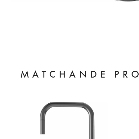
MATCHANDE PR