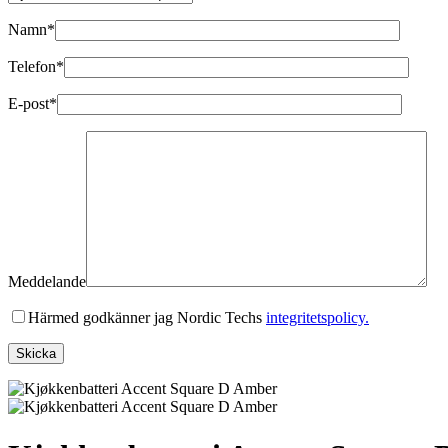
Namn*
Telefon*
E-post*
Meddelande
Härmed godkänner jag Nordic Techs
integritetspolicy.