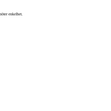
möter enkelhet.