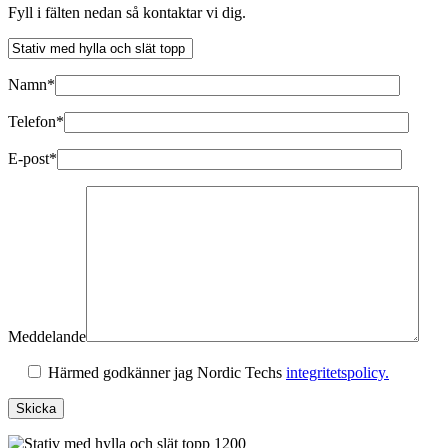
Fyll i fälten nedan så kontaktar vi dig.
Namn*
Telefon*
E-post*
Meddelande
Härmed godkänner jag Nordic Techs
integritetspolicy.