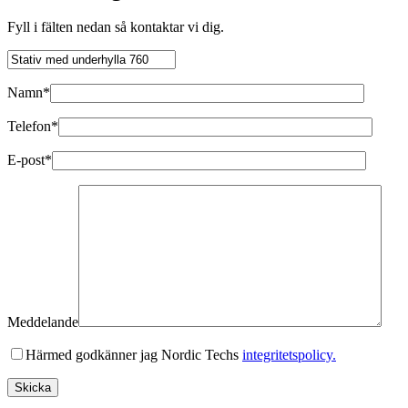
Fyll i fälten nedan så kontaktar vi dig.
Namn*
Telefon*
E-post*
Meddelande
Härmed godkänner jag Nordic Techs
integritetspolicy.