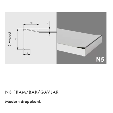
N5 FRAM/BAK/GAVLAR
Modern droppkant.