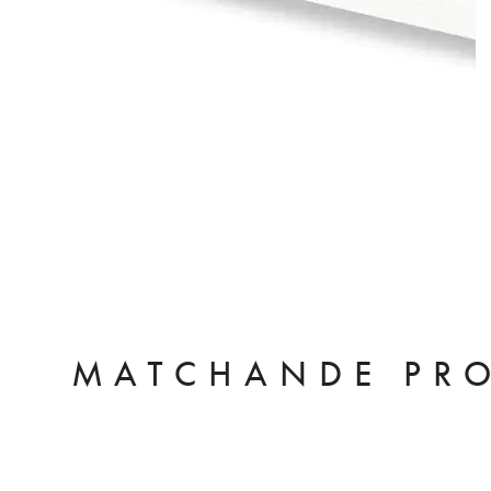
MATCHANDE PR