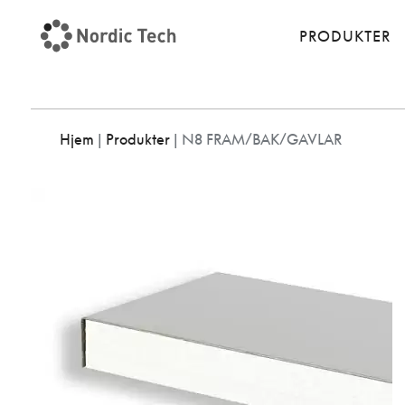
PRODUKTER
Hjem
|
Produkter
|
N8 FRAM/BAK/GAVLAR