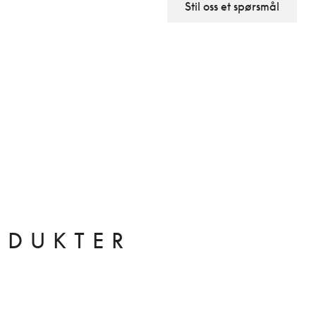
Stil oss et spørsmål
ODUKTER