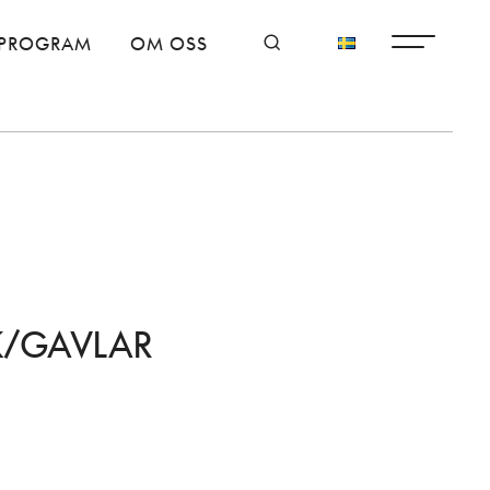
PROGRAM
OM OSS
K/GAVLAR