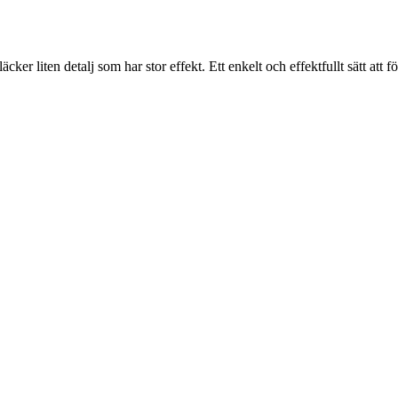
cker liten detalj som har stor effekt. Ett enkelt och effektfullt sätt at