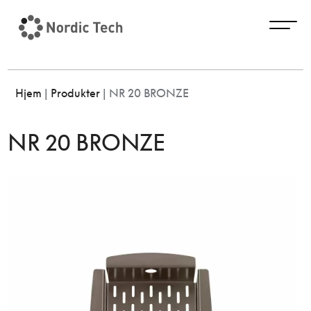
Hjem
|
Produkter
|
NR 20 BRONZE
NR 20 BRONZE