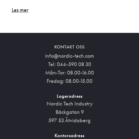
Les mer
KONTAKT OSS
info@nordic-tech.com
Tel: 044-590 08 30
Mån-Tor: 08.00-16.00
Fredag: 08.00-15.00
Lageradress
Nordic Tech Industry
Bäckgatan 9
597 53 Åtvidaberg
Kontorsadress