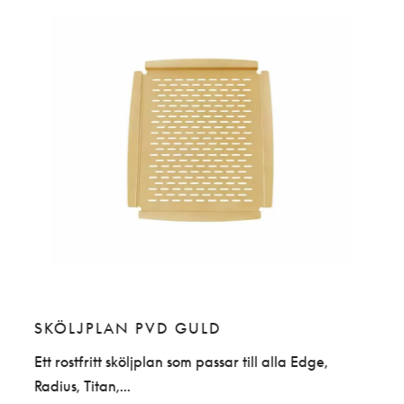
SKÖLJPLAN PVD GULD
Ett rostfritt sköljplan som passar till alla Edge,
Radius, Titan,...