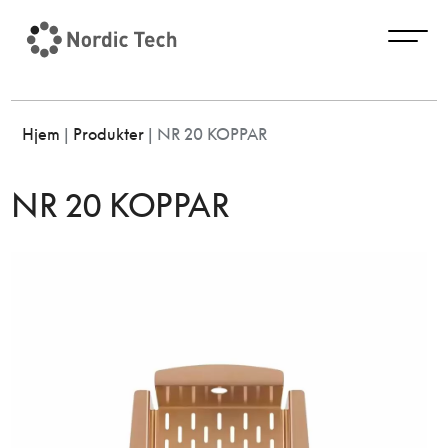
Hjem
|
Produkter
|
NR 20 KOPPAR
NR 20 KOPPAR