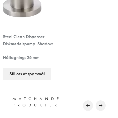
Steel Clean Dispenser
Diskmedelspump. Shadow
Håltagning: 26 mm
Stil oss et spørsmål
MATCHANDE
PRODUKTER