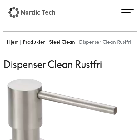
Hjem
|
Produkter
|
Steel Clean
|
Dispenser Clean Rustfri
Dispenser Clean Rustfri