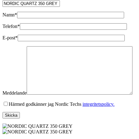
Namn*
Telefon*
E-post*
Meddelande
Härmed godkänner jag Nordic Techs
integritetspolicy.