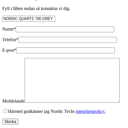
Fyll i fälten nedan så kontaktar vi dig.
Namn*
Telefon*
E-post*
Meddelande
Härmed godkänner jag Nordic Techs
integritetspolicy.