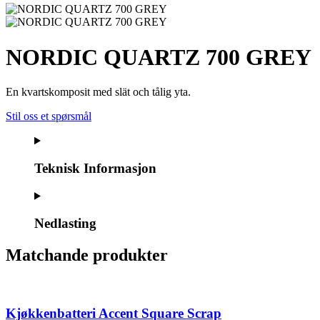
NORDIC QUARTZ 700 GREY
En kvartskomposit med slät och tålig yta.
Stil oss et spørsmål
Teknisk Informasjon
Nedlasting
Matchande produkter
Kjøkkenbatteri Accent Square Scrap