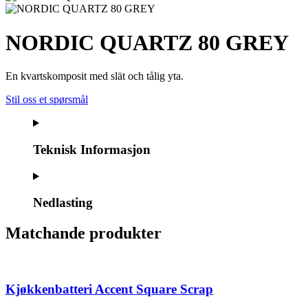
NORDIC QUARTZ 80 GREY
En kvartskomposit med slät och tålig yta.
Stil oss et spørsmål
Teknisk Informasjon
Nedlasting
Matchande produkter
Kjøkkenbatteri Accent Square Scrap