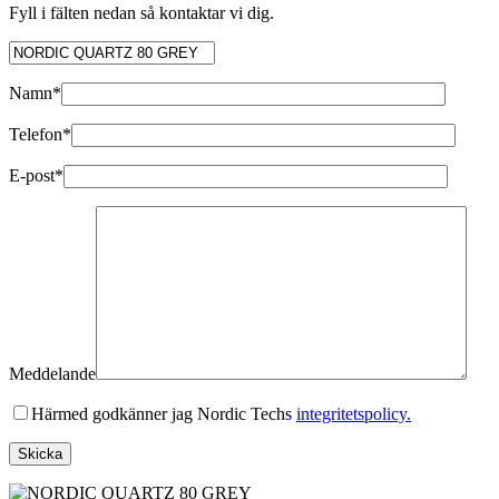
Fyll i fälten nedan så kontaktar vi dig.
Namn*
Telefon*
E-post*
Meddelande
Härmed godkänner jag Nordic Techs
integritetspolicy.