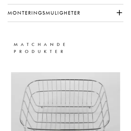
MONTERINGSMULIGHETER
MATCHANDE
PRODUKTER