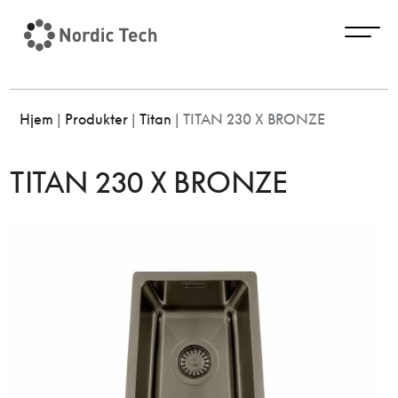
Hjem
|
Produkter
|
Titan
|
TITAN 230 X BRONZE
TITAN 230 X BRONZE