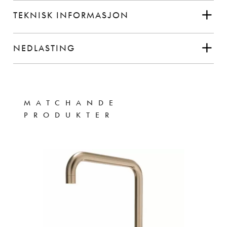
TEKNISK INFORMASJON
NEDLASTING
MATCHANDE
PRODUKTER