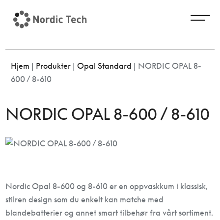
Hjem
|
Produkter
|
Opal Standard
|
NORDIC OPAL 8-
600 / 8-610
NORDIC OPAL 8-600 / 8-610
Nordic Opal 8-600 og 8-610 er en oppvaskkum i klassisk,
stilren design som du enkelt kan matche med
blandebatterier og annet smart tilbehør fra vårt sortiment.