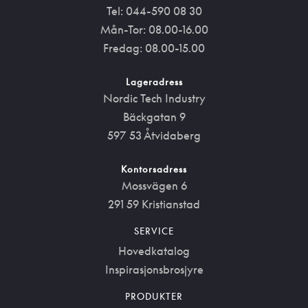
Tel: 044-590 08 30
Mån-Tor: 08.00-16.00
Fredag: 08.00-15.00
Lageradress
Nordic Tech Industry
Bäckgatan 9
597 53 Åtvidaberg
Kontorsadress
Mossvägen 6
291 59 Kristianstad
SERVICE
Hovedkatalog
Inspirasjonsbrosjyre
PRODUKTER