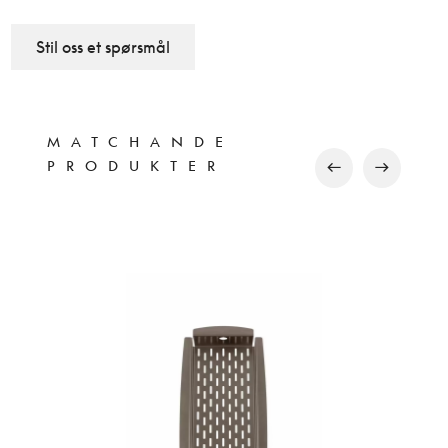
Stil oss et spørsmål
MATCHANDE
PRODUKTER