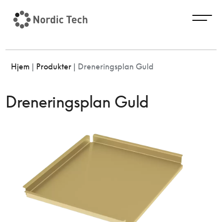
Hjem
|
Produkter
|
Dreneringsplan Guld
Dreneringsplan Guld