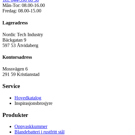
Mån-Tor: 08.00-16.00
Fredag: 08.00-15.00
Lageradress
Nordic Tech Industry
Bäckgatan 9
597 53 Åtvidaberg
Kontorsadress
Mossvägen 6
291 59 Kristianstad
Service
Hovedkatalog
Inspirasjonsbrosjyre
Produkter
Oppvaskkummer
Blandebatteri i rustfritt stål