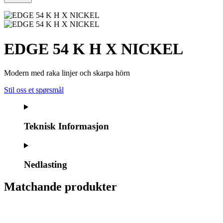
EDGE 54 K H X NICKEL
Modern med raka linjer och skarpa hörn
Stil oss et spørsmål
Teknisk Informasjon
Nedlasting
Matchande produkter