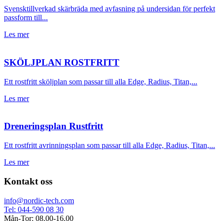
Svensktillverkad skärbräda med avfasning på undersidan för perfekt
passform till...
Les mer
SKÖLJPLAN ROSTFRITT
Ett rostfritt sköljplan som passar till alla Edge, Radius, Titan,...
Les mer
Dreneringsplan Rustfritt
Ett rostfritt avrinningsplan som passar till alla Edge, Radius, Titan,...
Les mer
Kontakt oss
info@nordic-tech.com
Tel: 044-590 08 30
Mån-Tor: 08.00-16.00