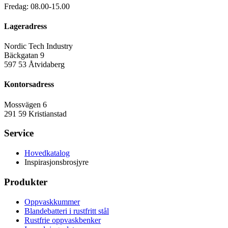
Fredag: 08.00-15.00
Lageradress
Nordic Tech Industry
Bäckgatan 9
597 53 Åtvidaberg
Kontorsadress
Mossvägen 6
291 59 Kristianstad
Service
Hovedkatalog
Inspirasjonsbrosjyre
Produkter
Oppvaskkummer
Blandebatteri i rustfritt stål
Rustfrie oppvaskbenker