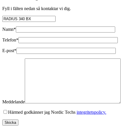
Fyll i fälten nedan så kontaktar vi dig.
Namn*
Telefon*
E-post*
Meddelande
Härmed godkänner jag Nordic Techs
integritetspolicy.