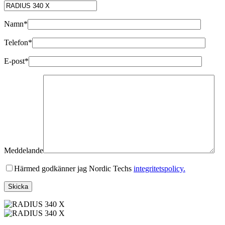
Namn*
Telefon*
E-post*
Meddelande
Härmed godkänner jag Nordic Techs
integritetspolicy.