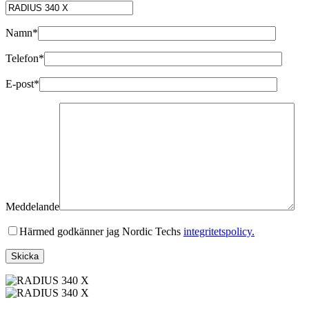
Namn*
Telefon*
E-post*
Meddelande
Härmed godkänner jag Nordic Techs
integritetspolicy.