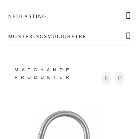
NEDLASTING
MONTERINGSMULIGHETER
MATCHANDE
PRODUKTER