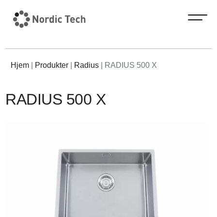
Hjem
|
Produkter
|
Radius
|
RADIUS 500 X
RADIUS 500 X