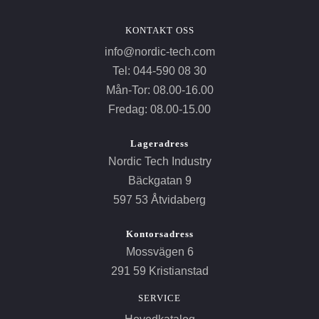
KONTAKT OSS
info@nordic-tech.com
Tel: 044-590 08 30
Mån-Tor: 08.00-16.00
Fredag: 08.00-15.00
Lageradress
Nordic Tech Industry
Bäckgatan 9
597 53 Åtvidaberg
Kontorsadress
Mossvägen 6
291 59 Kristianstad
SERVICE