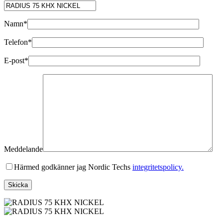
Namn*
Telefon*
E-post*
Meddelande
Härmed godkänner jag Nordic Techs
integritetspolicy.