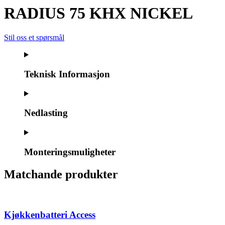
RADIUS 75 KHX NICKEL
Stil oss et spørsmål
Teknisk Informasjon
Nedlasting
Monteringsmuligheter
Matchande produkter
Kjøkkenbatteri Access