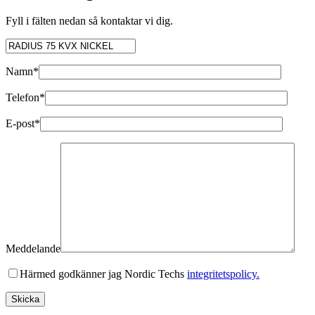
Fyll i fälten nedan så kontaktar vi dig.
Namn*
Telefon*
E-post*
Meddelande
Härmed godkänner jag Nordic Techs
integritetspolicy.