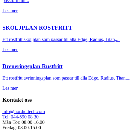
passform till...
Les mer
SKÖLJPLAN ROSTFRITT
Ett rostfritt sköljplan som passar till alla Edge, Radius, Titan,...
Les mer
Dreneringsplan Rustfritt
Ett rostfritt avrinningsplan som passar till alla Edge, Radius, Titan,...
Les mer
Kontakt oss
info@nordic-tech.com
Tel: 044-590 08 30
Mån-Tor: 08.00-16.00
Fredag: 08.00-15.00