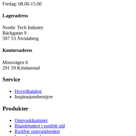
Fredag: 08.00-15.00
Lageradress
Nordic Tech Industry
Bäckgatan 9
597 53 Åtvidaberg
Kontorsadress
Mossvägen 6
291 59 Kristianstad
Service
Hovedkatalog
Inspirasjonsbrosjyre
Produkter
Oppvaskkummer
Blandebatteri i rustfritt stål
Rustfrie oppvaskbenker