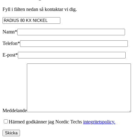
Fyll i fälten nedan så kontaktar vi dig.
Namn*
Telefon*
E-post*
Meddelande
Härmed godkänner jag Nordic Techs
integritetspolicy.