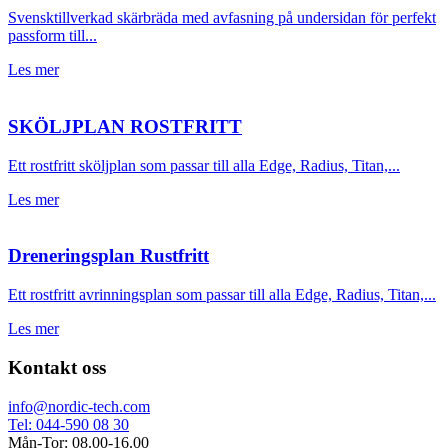
Svensktillverkad skärbräda med avfasning på undersidan för perfekt
passform till...
Les mer
SKÖLJPLAN ROSTFRITT
Ett rostfritt sköljplan som passar till alla Edge, Radius, Titan,...
Les mer
Dreneringsplan Rustfritt
Ett rostfritt avrinningsplan som passar till alla Edge, Radius, Titan,...
Les mer
Kontakt oss
info@nordic-tech.com
Tel: 044-590 08 30
Mån-Tor: 08.00-16.00