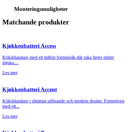
Monteringsmuligheter
Matchande produkter
Kjøkkenbatteri Access
Köksblandare med ett tidlöst formspråk där raka linjer möter
mjuka....
Les mer
Kjøkkenbatteri Accent
Köksblandare i slimmat utförande och modern design. Formgiven
med ett...
Les mer