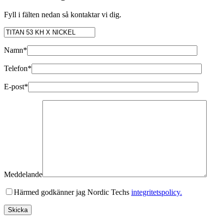
Fyll i fälten nedan så kontaktar vi dig.
Namn*
Telefon*
E-post*
Meddelande
Härmed godkänner jag Nordic Techs
integritetspolicy.