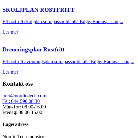
SKÖLJPLAN ROSTFRITT
Ett rostfritt sköljplan som passar till alla Edge, Radius, Titan,...
Les mer
Dreneringsplan Rustfritt
Ett rostfritt avrinningsplan som passar till alla Edge, Radius, Titan,...
Les mer
Kontakt oss
info@nordic-tech.com
Tel: 044-590 08 30
Mån-Tor: 08.00-16.00
Fredag: 08.00-15.00
Lageradress
Nordic Tech Industry