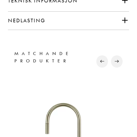
TEKNISK INFORMASJON
NEDLASTING
MATCHANDE
PRODUKTER