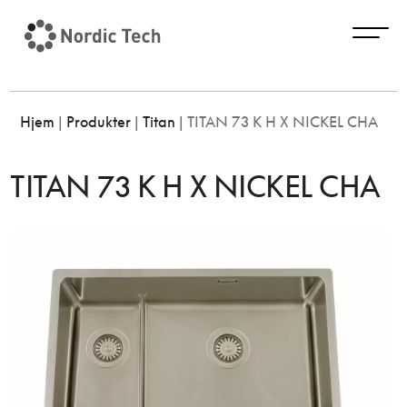
Hjem
|
Produkter
|
Titan
|
TITAN 73 K H X NICKEL CHA
TITAN 73 K H X NICKEL CHA