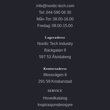
info@nordic-tech.com
Tel: 044-590 08 30
Mån-Tor: 08.00-16.00
Fredag: 08.00-15.00
Lageradress
Nordic Tech Industry
Bäckgatan 9
597 53 Åtvidaberg
Kontorsadress
Mossvägen 6
291 59 Kristianstad
SERVICE
Hovedkatalog
Inspirasjonsbrosjyre