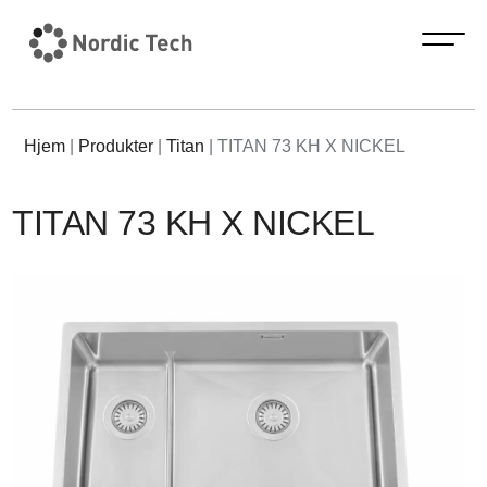
Hjem
|
Produkter
|
Titan
|
TITAN 73 KH X NICKEL
TITAN 73 KH X NICKEL