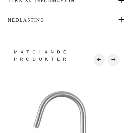
TEKNISK INFORMASJON
NEDLASTING
MATCHANDE
PRODUKTER