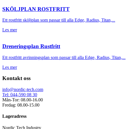
SKÖLJPLAN ROSTFRITT
Ett rostfritt sköljplan som passar till alla Edge, Radius, Titan,...
Les mer
Dreneringsplan Rustfritt
Ett rostfritt avrinningsplan som passar till alla Edge, Radius, Titan,...
Les mer
Kontakt oss
info@nordic-tech.com
Tel: 044-590 08 30
Mån-Tor: 08.00-16.00
Fredag: 08.00-15.00
Lageradress
Nordic Tech Industry