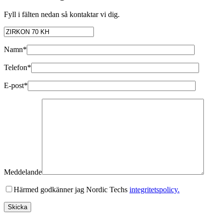
Fyll i fälten nedan så kontaktar vi dig.
Namn*
Telefon*
E-post*
Meddelande
Härmed godkänner jag Nordic Techs
integritetspolicy.