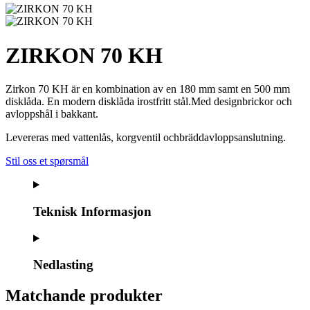
ZIRKON 70 KH
Zirkon 70 KH är en kombination av en 180 mm samt en 500 mm
disklåda. En modern disklåda irostfritt stål.Med designbrickor och
avloppshål i bakkant.
Levereras med vattenlås, korgventil ochbräddavloppsanslutning.
Stil oss et spørsmål
Teknisk Informasjon
Nedlasting
Matchande produkter