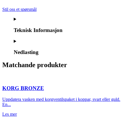
Stil oss et spørsmål
Teknisk Informasjon
Nedlasting
Matchande produkter
KORG BRONZE
Uppdatera vasken med korgventilspaket i koppar, svart eller guld.
En...
Les mer