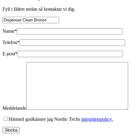
Fyll i fälten nedan så kontaktar vi dig.
Namn*
Telefon*
E-post*
Meddelande
Härmed godkänner jag Nordic Techs
integritetspolicy.