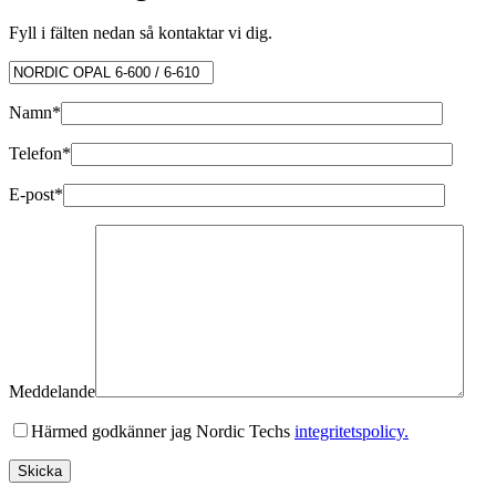
Fyll i fälten nedan så kontaktar vi dig.
Namn*
Telefon*
E-post*
Meddelande
Härmed godkänner jag Nordic Techs
integritetspolicy.