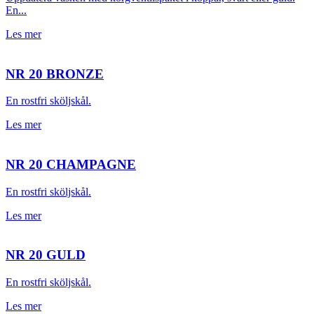
En...
Les mer
NR 20 BRONZE
En rostfri sköljskål.
Les mer
NR 20 CHAMPAGNE
En rostfri sköljskål.
Les mer
NR 20 GULD
En rostfri sköljskål.
Les mer