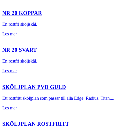
NR 20 KOPPAR
En rostfri sköljskål.
Les mer
NR 20 SVART
En rostfri sköljskål.
Les mer
SKÖLJPLAN PVD GULD
Ett rostfritt sköljplan som passar till alla Edge, Radius, Titan,...
Les mer
SKÖLJPLAN ROSTFRITT