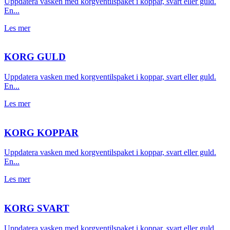
Uppdatera vasken med korgventilspaket i koppar, svart eller guld.
En...
Les mer
KORG GULD
Uppdatera vasken med korgventilspaket i koppar, svart eller guld.
En...
Les mer
KORG KOPPAR
Uppdatera vasken med korgventilspaket i koppar, svart eller guld.
En...
Les mer
KORG SVART
Uppdatera vasken med korgventilspaket i koppar, svart eller guld.