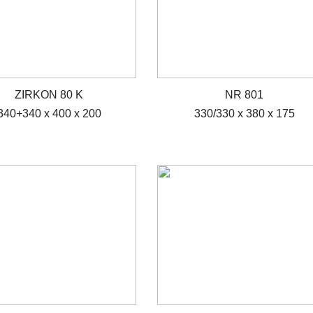
ZIRKON 80 K
NR 801
340+340 x 400 x 200
330/330 x 380 x 175