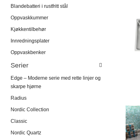
Blandebatteri i rustfritt stål
Oppvaskkummer
Kjøkkentilbehør
Innredningsplater
Oppvaskbenker
Serier
Edge – Moderne serie med rette linjer og
skarpe hjørne
Radius
Nordic Collection
Classic
Nordic Quartz