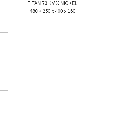
TITAN 73 KV X NICKEL
480 + 250 x 400 x 160