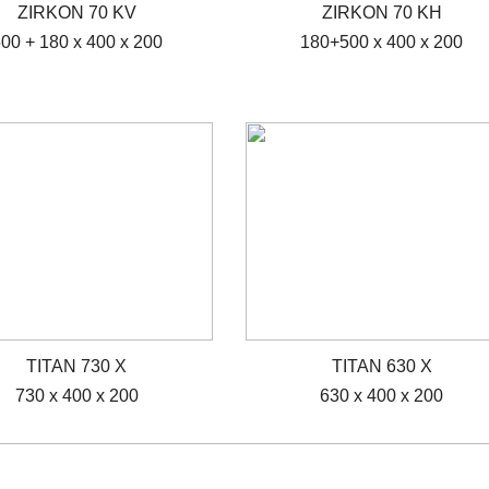
ZIRKON 70 KV
ZIRKON 70 KH
00 + 180 x 400 x 200
180+500 x 400 x 200
TITAN 730 X
TITAN 630 X
730 x 400 x 200
630 x 400 x 200