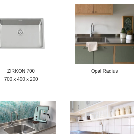
ZIRKON 700
Opal Radius
700 x 400 x 200