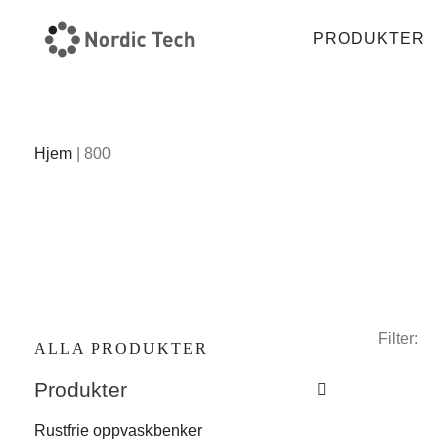
PRODUKTER
Hjem
|
800
Filter:
ALLA PRODUKTER
Produkter
Rustfrie oppvaskbenker