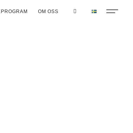
EPROGRAM
OM OSS