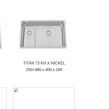
TITAN 73 KH X NICKEL
250+480 x 400 x 160