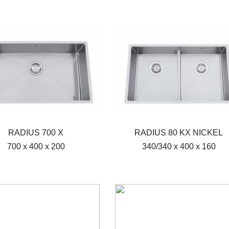
RADIUS 700 X
RADIUS 80 KX NICKEL
700 x 400 x 200
340/340 x 400 x 160