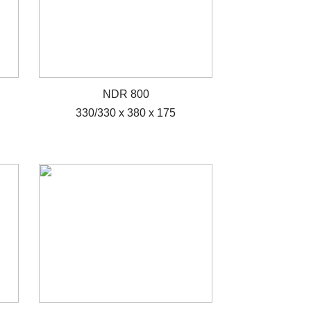
NDR 800
330/330 x 380 x 175