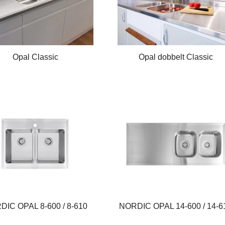
Opal Classic
Opal dobbelt Classic
IC OPAL 8-600 / 8-610
NORDIC OPAL 14-600 / 14-6