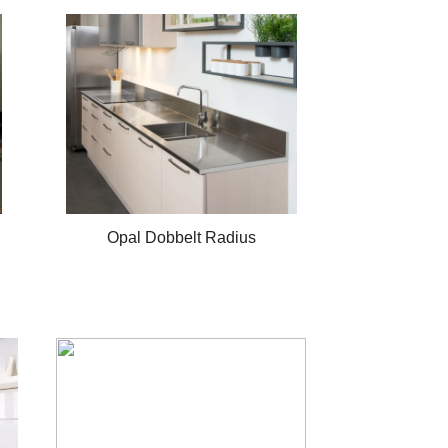
Opal Dobbelt Radius